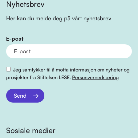
Nyhetsbrev
Her kan du melde deg på vårt nyhetsbrev
E-post
Jeg samtykker til å motta informasjon om nyheter og
prosjekter fra Stiftelsen LESE.
Personvernerklæring
Send
Sosiale medier