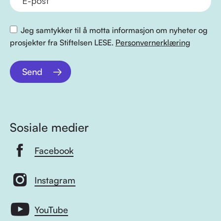
Jeg samtykker til å motta informasjon om nyheter og
prosjekter fra Stiftelsen LESE.
Personvernerklæring
Send
Sosiale medier
Facebook
Instagram
YouTube