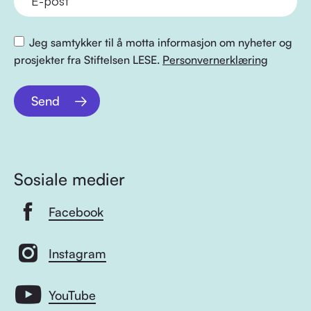
Jeg samtykker til å motta informasjon om nyheter og
prosjekter fra Stiftelsen LESE.
Personvernerklæring
Send
Sosiale medier
Facebook
Instagram
YouTube