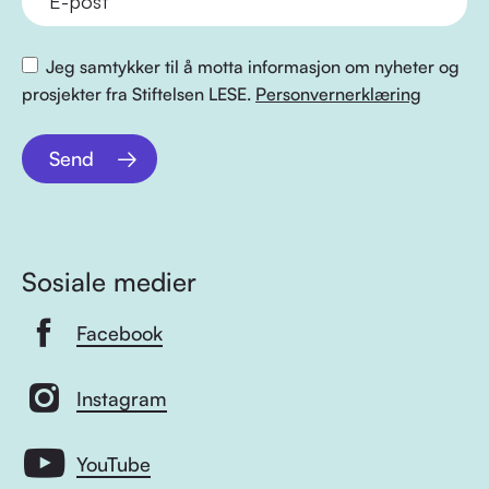
Jeg samtykker til å motta informasjon om nyheter og
prosjekter fra Stiftelsen LESE.
Personvernerklæring
Send
Sosiale medier
Facebook
Instagram
YouTube