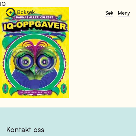
IQ
Søk
Meny
Kontakt oss