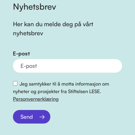
Nyhetsbrev
Her kan du melde deg på vårt
nyhetsbrev
E-post
Jeg samtykker til å motta informasjon om
nyheter og prosjekter fra Stiftelsen LESE.
Personvernerklæring
Send