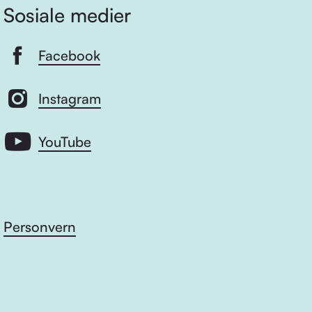
Sosiale medier
Facebook
Instagram
YouTube
Personvern