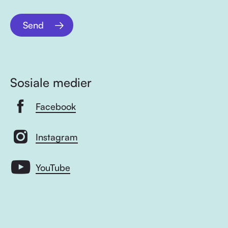
Send
Sosiale medier
Facebook
Instagram
YouTube