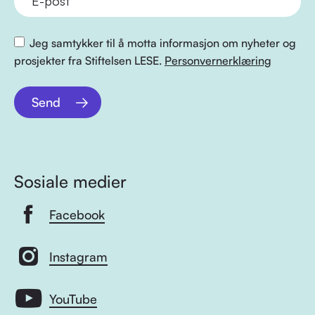
Jeg samtykker til å motta informasjon om nyheter og
prosjekter fra Stiftelsen LESE.
Personvernerklæring
Send
Sosiale medier
Facebook
Instagram
YouTube