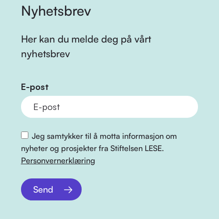
Nyhetsbrev
Her kan du melde deg på vårt
nyhetsbrev
E-post
Jeg samtykker til å motta informasjon om
nyheter og prosjekter fra Stiftelsen LESE.
Personvernerklæring
Send