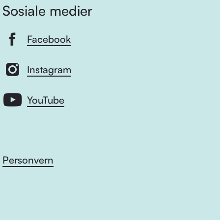
Sosiale medier
Facebook
Instagram
YouTube
Personvern