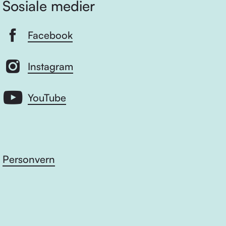
Sosiale medier
Facebook
Instagram
YouTube
Personvern