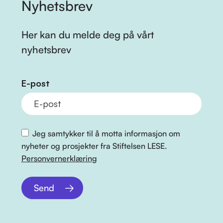
Nyhetsbrev
Her kan du melde deg på vårt
nyhetsbrev
E-post
Jeg samtykker til å motta informasjon om
nyheter og prosjekter fra Stiftelsen LESE.
Personvernerklæring
Send