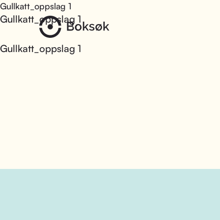
Gullkatt_oppslag 1
Gullkatt_oppslag 1
Gullkatt_oppslag 1