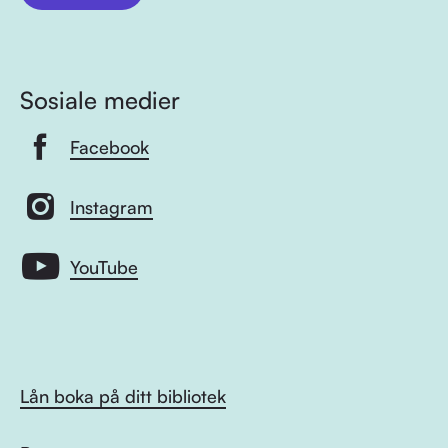
Sosiale medier
Facebook
Instagram
YouTube
Lån boka på ditt bibliotek