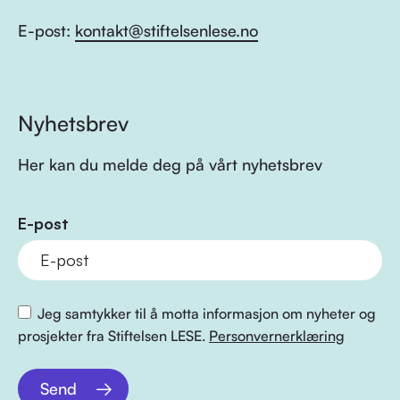
E-post:
kontakt@stiftelsenlese.no
Nyhetsbrev
Her kan du melde deg på vårt nyhetsbrev
E-post
Jeg samtykker til å motta informasjon om nyheter og
prosjekter fra Stiftelsen LESE.
Personvernerklæring
Send