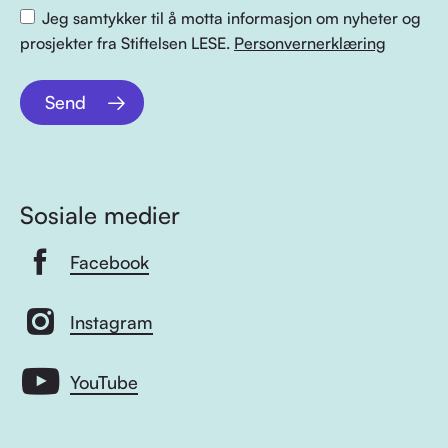
Jeg samtykker til å motta informasjon om nyheter og
prosjekter fra Stiftelsen LESE.
Personvernerklæring
Send
Sosiale medier
Facebook
Instagram
YouTube