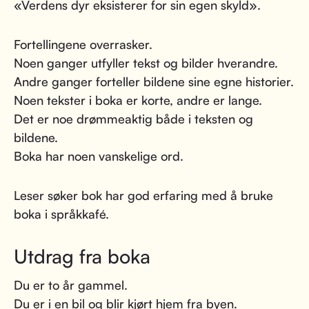
«Verdens dyr eksisterer for sin egen skyld».
Fortellingene overrasker.
Noen ganger utfyller tekst og bilder hverandre.
Andre ganger forteller bildene sine egne historier.
Noen tekster i boka er korte, andre er lange.
Det er noe drømmeaktig både i teksten og
bildene.
Boka har noen vanskelige ord.
Leser søker bok har god erfaring med å bruke
boka i språkkafé.
Utdrag fra boka
Du er to år gammel.
Du er i en bil og blir kjørt hjem fra byen.