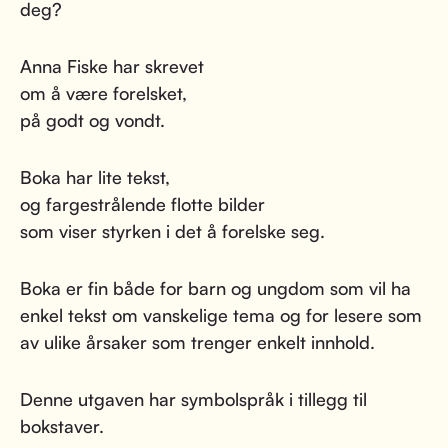
deg?
Anna Fiske har skrevet
om å være forelsket,
på godt og vondt.
Boka har lite tekst,
og fargestrålende flotte bilder
som viser styrken i det å forelske seg.
Boka er fin både for barn og ungdom som vil ha
enkel tekst om vanskelige tema og for lesere som
av ulike årsaker som trenger enkelt innhold.
Denne utgaven har symbolspråk i tillegg til
bokstaver.