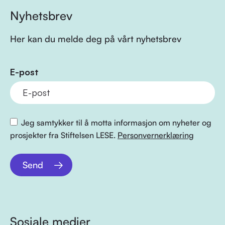
Nyhetsbrev
Her kan du melde deg på vårt nyhetsbrev
E-post
Jeg samtykker til å motta informasjon om nyheter og
prosjekter fra Stiftelsen LESE.
Personvernerklæring
Send
Sosiale medier