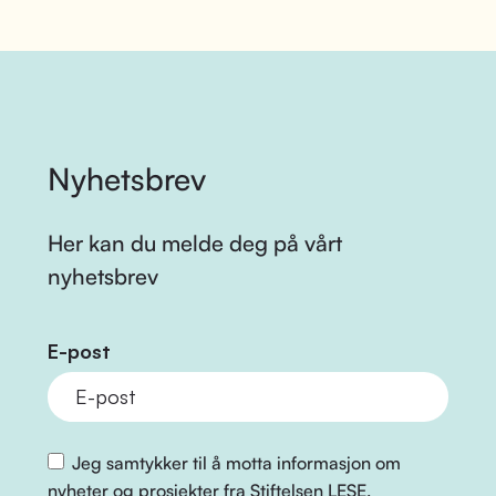
Nyhetsbrev
Her kan du melde deg på vårt
nyhetsbrev
E-post
Jeg samtykker til å motta informasjon om
nyheter og prosjekter fra Stiftelsen LESE.