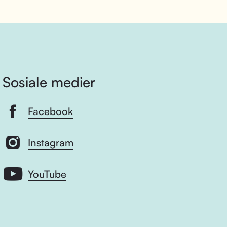
Sosiale medier
Facebook
Instagram
YouTube