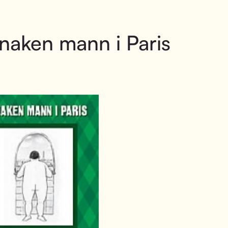
naken mann i Paris