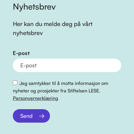
Nyhetsbrev
Her kan du melde deg på vårt
nyhetsbrev
E-post
Jeg samtykker til å motta informasjon om
nyheter og prosjekter fra Stiftelsen LESE.
Personvernerklæring
Send