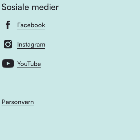
Sosiale medier
Facebook
Instagram
YouTube
Personvern