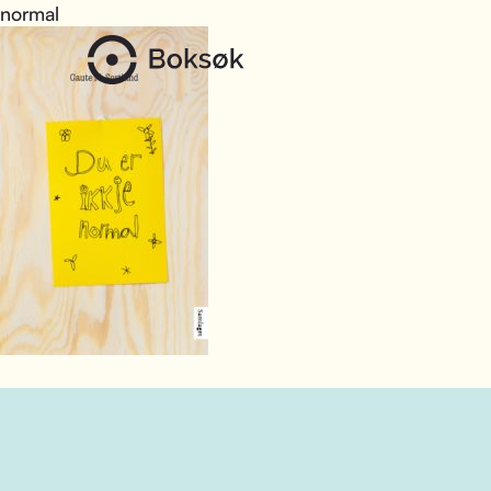
normal