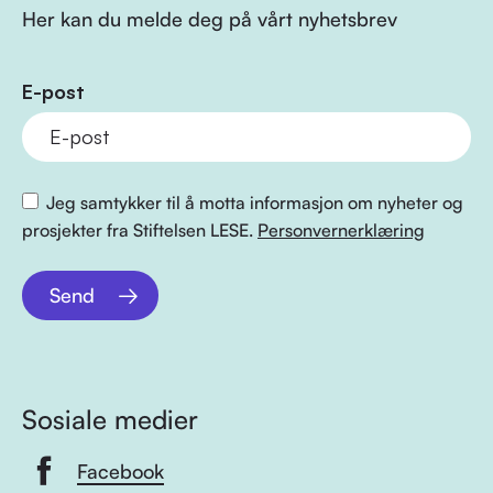
Her kan du melde deg på vårt nyhetsbrev
E-post
Jeg samtykker til å motta informasjon om nyheter og
prosjekter fra Stiftelsen LESE.
Personvernerklæring
Send
Sosiale medier
Facebook