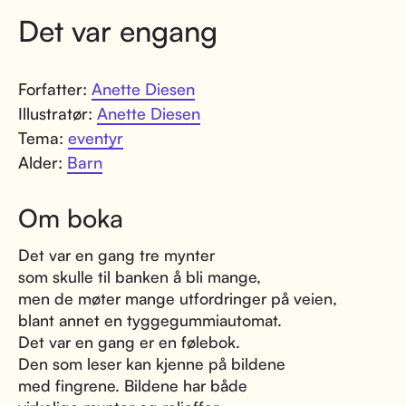
Det var engang
Forfatter:
Anette Diesen
Illustratør:
Anette Diesen
Tema:
eventyr
Alder:
Barn
Om boka
Det var en gang tre mynter
som skulle til banken å bli mange,
men de møter mange utfordringer på veien,
blant annet en tyggegummiautomat.
Det var en gang er en følebok.
Den som leser kan kjenne på bildene
med fingrene. Bildene har både