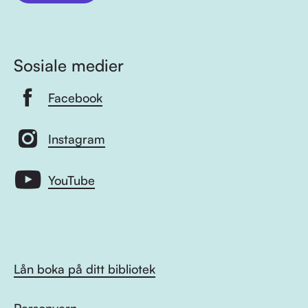
Sosiale medier
Facebook
Instagram
YouTube
Lån boka på ditt bibliotek