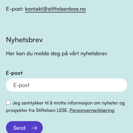
E-post:
kontakt@stiftelsenlese.no
Nyhetsbrev
Her kan du melde deg på vårt nyhetsbrev
E-post
Jeg samtykker til å motta informasjon om nyheter og
prosjekter fra Stiftelsen LESE.
Personvernerklæring
Send