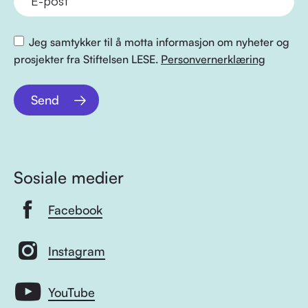
Jeg samtykker til å motta informasjon om nyheter og
prosjekter fra Stiftelsen LESE.
Personvernerklæring
Send
Sosiale medier
Facebook
Instagram
YouTube