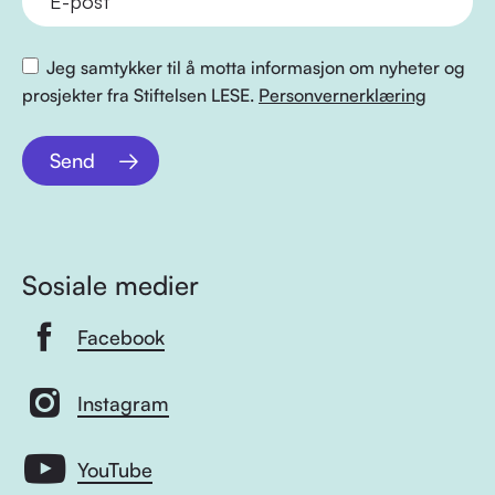
Jeg samtykker til å motta informasjon om nyheter og
prosjekter fra Stiftelsen LESE.
Personvernerklæring
Send
Sosiale medier
Facebook
Instagram
YouTube