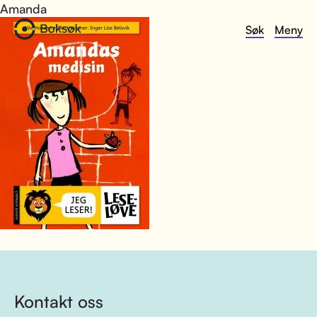
Amanda
Søk
Meny
Kontakt oss