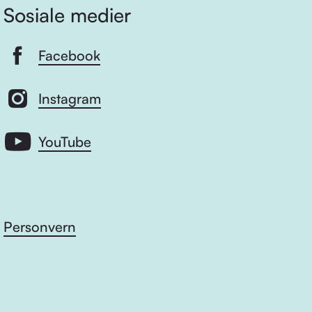
Sosiale medier
Facebook
Instagram
YouTube
Personvern