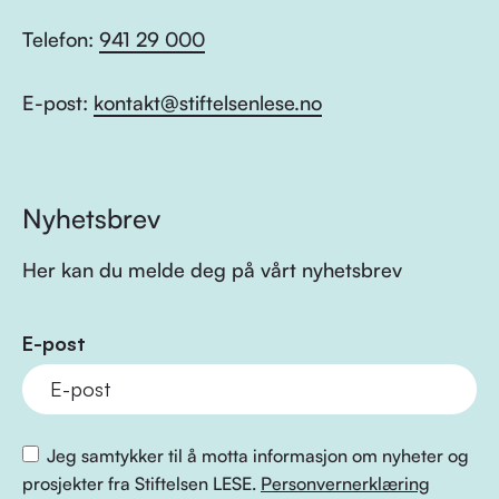
Telefon:
941 29 000
E-post:
kontakt@stiftelsenlese.no
Nyhetsbrev
Her kan du melde deg på vårt nyhetsbrev
E-post
Jeg samtykker til å motta informasjon om nyheter og
prosjekter fra Stiftelsen LESE.
Personvernerklæring