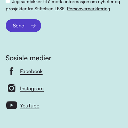
Jeg samtykker til å motta informasjon om nyheter og
prosjekter fra Stiftelsen LESE.
Personvernerklæring
Send
Sosiale medier
Facebook
Instagram
YouTube