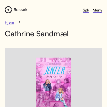
Søk
Meny
Hjem
Cathrine Sandmæl