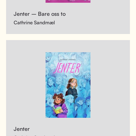
Jenter – Bare oss to
Cathrine Sandmæl
Jenter