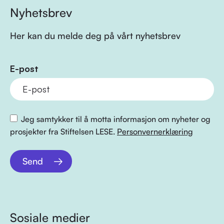
Nyhetsbrev
Her kan du melde deg på vårt nyhetsbrev
E-post
Jeg samtykker til å motta informasjon om nyheter og
prosjekter fra Stiftelsen LESE.
Personvernerklæring
Send
Sosiale medier