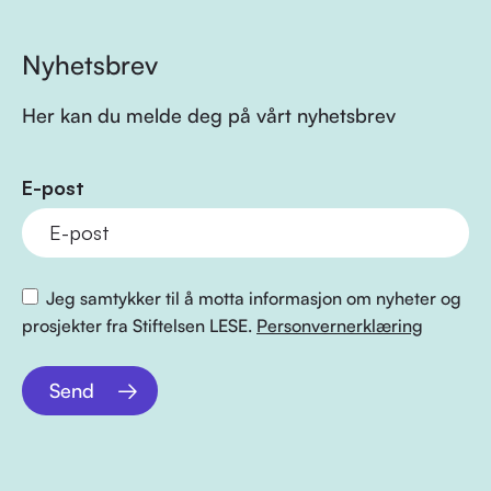
Nyhetsbrev
Her kan du melde deg på vårt nyhetsbrev
E-post
Jeg samtykker til å motta informasjon om nyheter og
prosjekter fra Stiftelsen LESE.
Personvernerklæring
Send