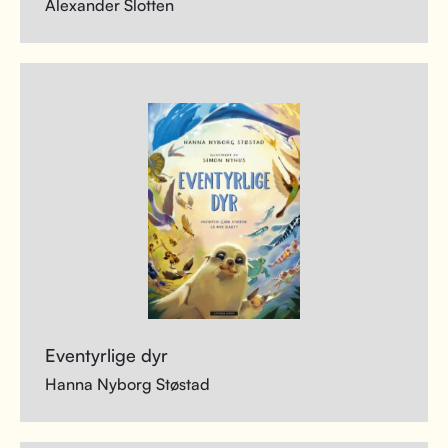
Alexander Slotten
Eventyrlige dyr
Hanna Nyborg Støstad