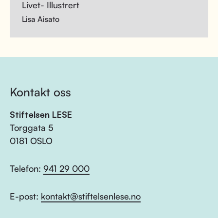
Livet- Illustrert
Lisa Aisato
Kontakt oss
Stiftelsen LESE
Torggata 5
0181 OSLO
Telefon:
941 29 000
E-post:
kontakt@stiftelsenlese.no