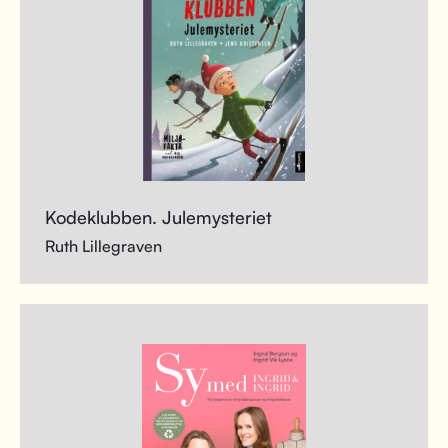
Kodeklubben. Julemysteriet
Ruth Lillegraven