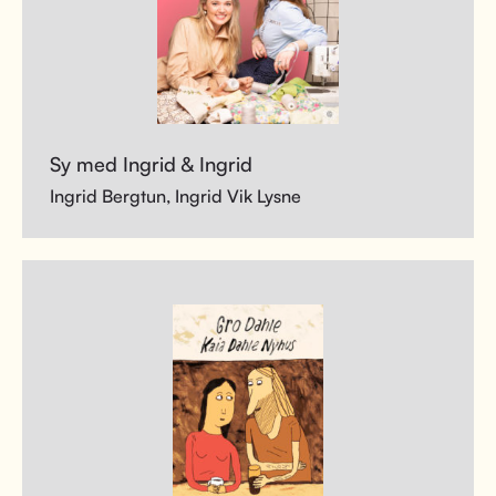
Sy med Ingrid & Ingrid
Ingrid Bergtun, Ingrid Vik Lysne