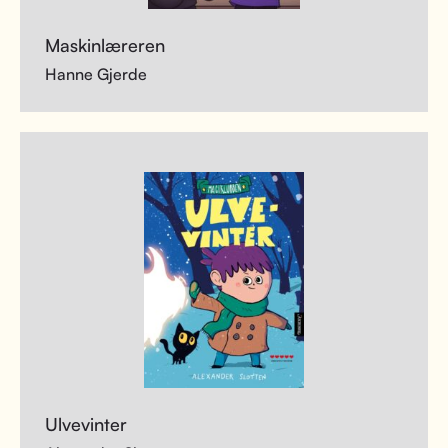
Maskinlæreren
Hanne Gjerde
Ulvevinter