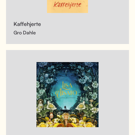
Kaffehjerte
Gro Dahle