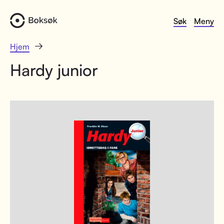
Søk
Meny
Hjem
Hardy junior