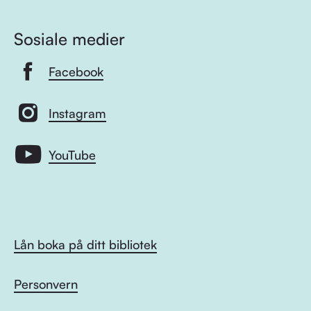
Sosiale medier
Facebook
Instagram
YouTube
Lån boka på ditt bibliotek
Personvern