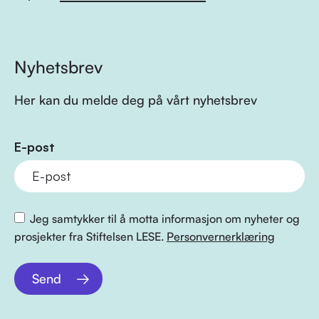
Nyhetsbrev
Her kan du melde deg på vårt nyhetsbrev
E-post
Jeg samtykker til å motta informasjon om nyheter og
prosjekter fra Stiftelsen LESE.
Personvernerklæring
Send