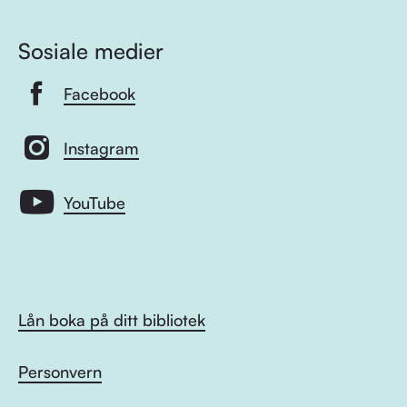
Sosiale medier
Facebook
Instagram
YouTube
Lån boka på ditt bibliotek
Personvern