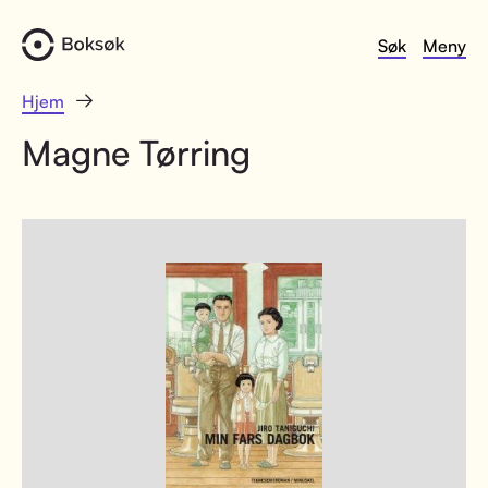
Søk
Meny
Hjem
Magne Tørring