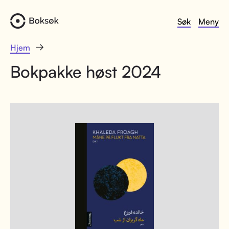
Søk
Meny
Hjem
Bokpakke høst 2024