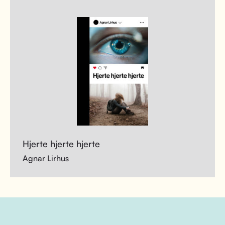
Hjerte hjerte hjerte
Agnar Lirhus