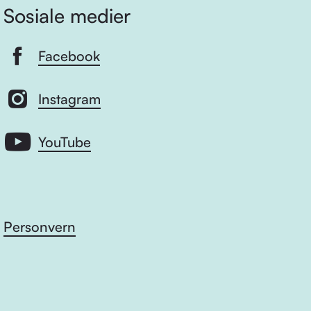
Sosiale medier
Facebook
Instagram
YouTube
Personvern