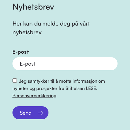
Nyhetsbrev
Her kan du melde deg på vårt
nyhetsbrev
E-post
Jeg samtykker til å motta informasjon om
nyheter og prosjekter fra Stiftelsen LESE.
Personvernerklæring
Send