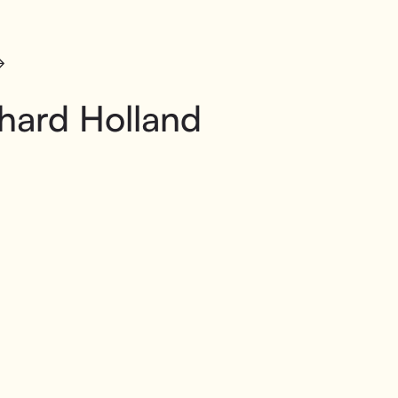
hard Holland