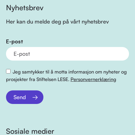
Nyhetsbrev
Her kan du melde deg på vårt nyhetsbrev
E-post
Jeg samtykker til å motta informasjon om nyheter og
prosjekter fra Stiftelsen LESE.
Personvernerklæring
Send
Sosiale medier