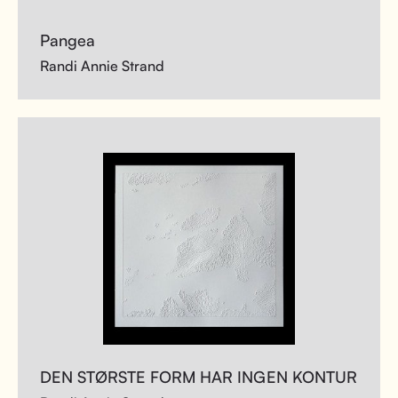
Pangea
Randi Annie Strand
DEN STØRSTE FORM HAR INGEN KONTUR