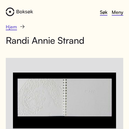
Søk
Meny
Hjem
Randi Annie Strand