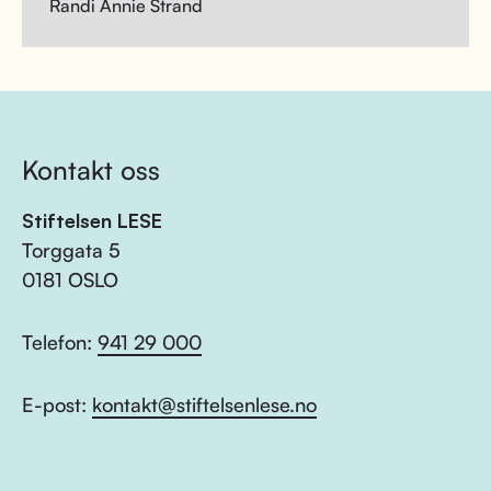
Randi Annie Strand
Kontakt oss
Stiftelsen LESE
Torggata 5
0181 OSLO
Telefon:
941 29 000
E-post:
kontakt@stiftelsenlese.no