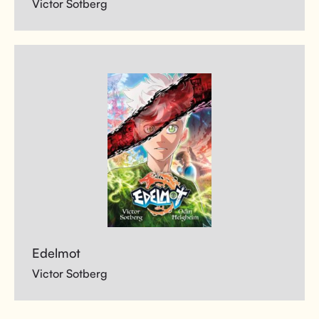
Victor Sotberg
Edelmot
Victor Sotberg