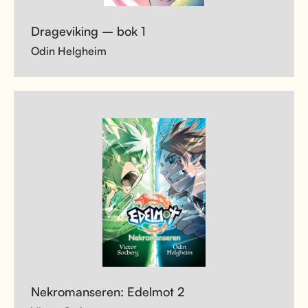
Drageviking – bok 1
Odin Helgheim
Nekromanseren: Edelmot 2