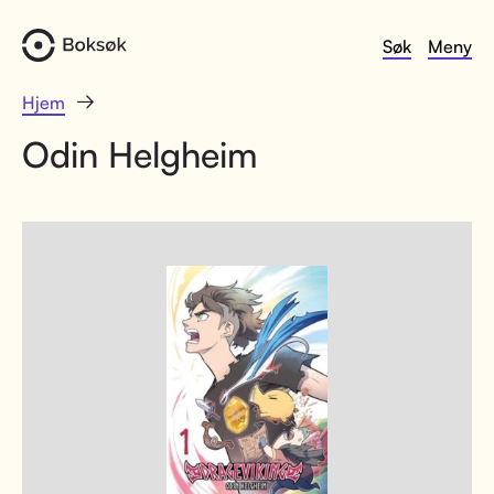
Søk
Meny
Hjem
Odin Helgheim