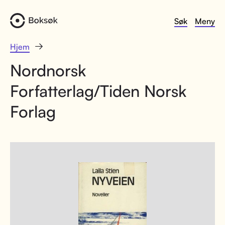
Søk
Meny
Hjem
Nordnorsk
Forfatterlag/Tiden Norsk
Forlag