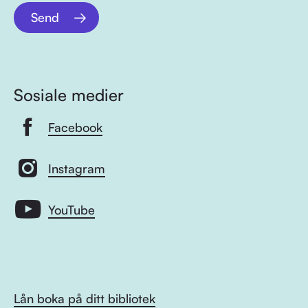
Send
Sosiale medier
Facebook
Instagram
YouTube
Lån boka på ditt bibliotek