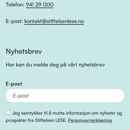
Telefon:
941 29 000
E-post:
kontakt@stiftelsenlese.no
Nyhetsbrev
Her kan du melde deg på vårt nyhetsbrev
E-post
Jeg samtykker til å motta informasjon om nyheter og
prosjekter fra Stiftelsen LESE.
Personvernerklæring