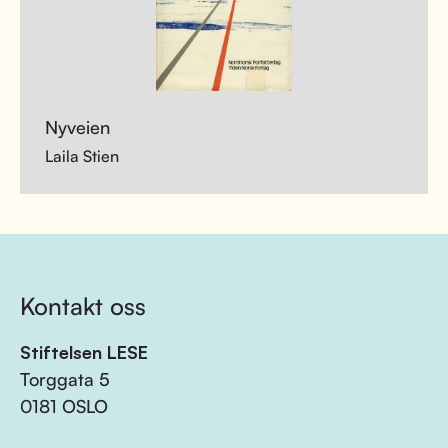
Nyveien
Laila Stien
Kontakt oss
Stiftelsen LESE
Torggata 5
0181 OSLO