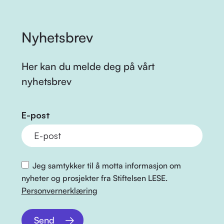
Nyhetsbrev
Her kan du melde deg på vårt
nyhetsbrev
E-post
Jeg samtykker til å motta informasjon om
nyheter og prosjekter fra Stiftelsen LESE.
Personvernerklæring
Send