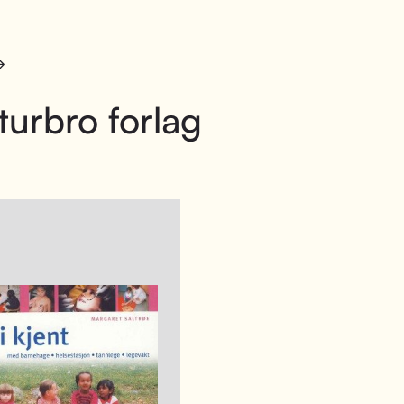
turbro forlag