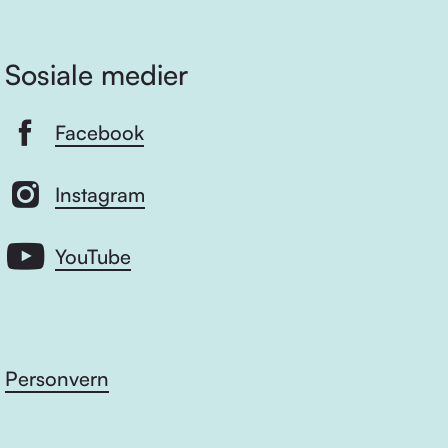
Sosiale medier
Facebook
Instagram
YouTube
Personvern