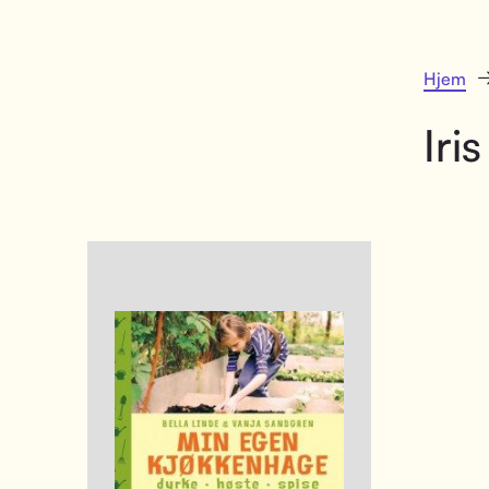
Hjem
Iris