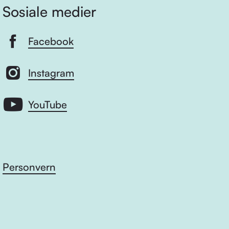
Sosiale medier
Facebook
Instagram
YouTube
Personvern