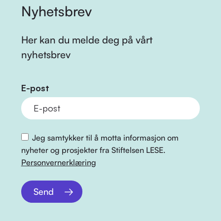
Nyhetsbrev
Her kan du melde deg på vårt
nyhetsbrev
E-post
Jeg samtykker til å motta informasjon om
nyheter og prosjekter fra Stiftelsen LESE.
Personvernerklæring
Send