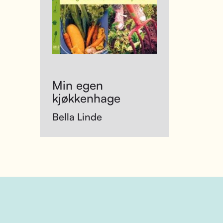
Min egen
kjøkkenhage
Bella Linde