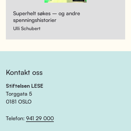
Superhelt søkes – og andre
spenningshistorier
Ulli Schubert
Kontakt oss
Stiftelsen LESE
Torggata 5
0181 OSLO
Telefon:
941 29 000