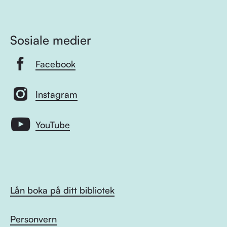
Sosiale medier
Facebook
Instagram
YouTube
Lån boka på ditt bibliotek
Personvern