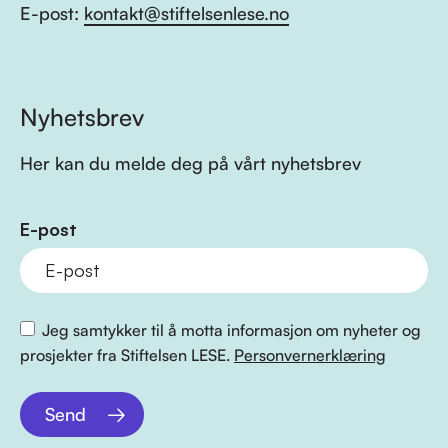
E-post:
kontakt@stiftelsenlese.no
Nyhetsbrev
Her kan du melde deg på vårt nyhetsbrev
E-post
Jeg samtykker til å motta informasjon om nyheter og
prosjekter fra Stiftelsen LESE.
Personvernerklæring
Send