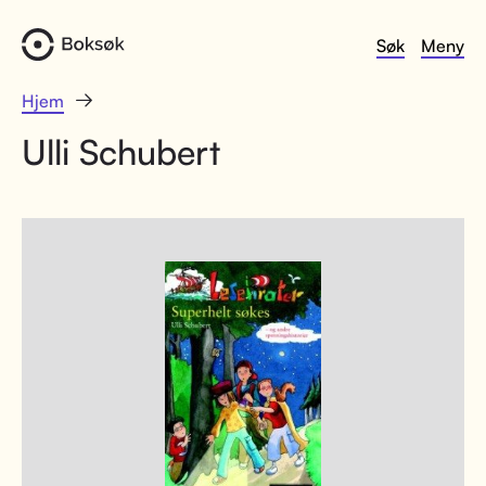
Søk
Meny
Hjem
Ulli Schubert