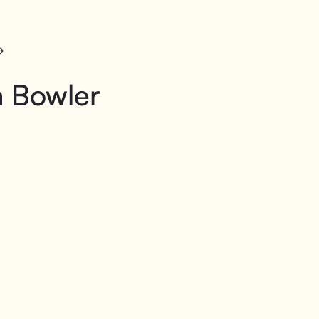
m Bowler