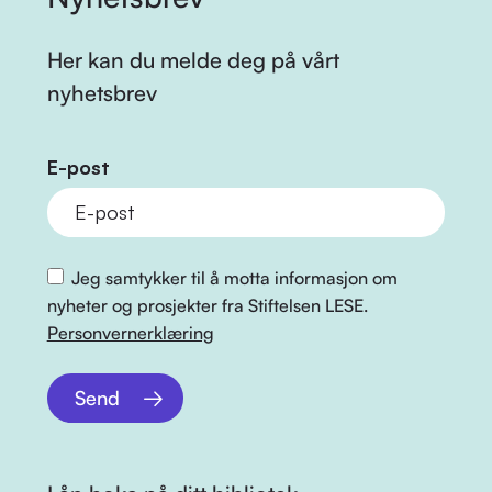
Her kan du melde deg på vårt
nyhetsbrev
E-post
Jeg samtykker til å motta informasjon om
nyheter og prosjekter fra Stiftelsen LESE.
Personvernerklæring
Send