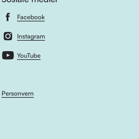
Facebook
Instagram
YouTube
Personvern