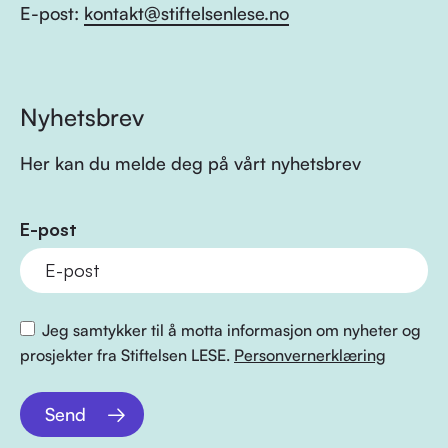
E-post:
kontakt@stiftelsenlese.no
Nyhetsbrev
Her kan du melde deg på vårt nyhetsbrev
E-post
Jeg samtykker til å motta informasjon om nyheter og
prosjekter fra Stiftelsen LESE.
Personvernerklæring
Send