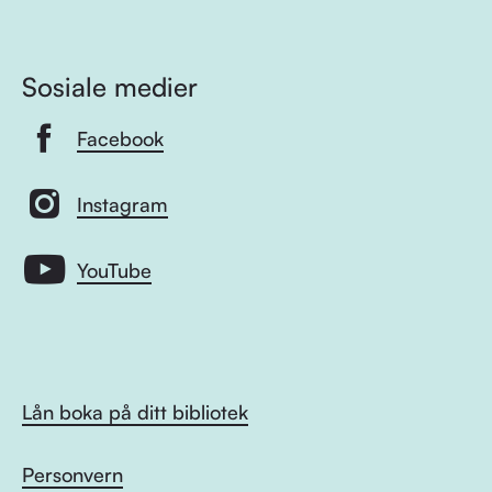
Sosiale medier
Facebook
Instagram
YouTube
Lån boka på ditt bibliotek
Personvern