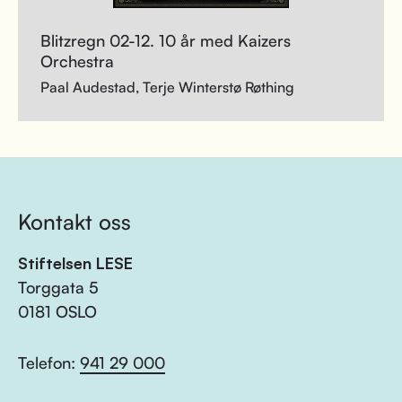
Blitzregn 02-12. 10 år med Kaizers
Orchestra
Paal Audestad, Terje Winterstø Røthing
Kontakt oss
Stiftelsen LESE
Torggata 5
0181 OSLO
Telefon:
941 29 000