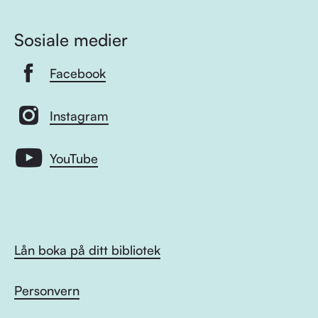
Sosiale medier
Facebook
Instagram
YouTube
Lån boka på ditt bibliotek
Personvern