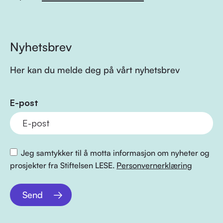
Nyhetsbrev
Her kan du melde deg på vårt nyhetsbrev
E-post
Jeg samtykker til å motta informasjon om nyheter og
prosjekter fra Stiftelsen LESE.
Personvernerklæring
Send