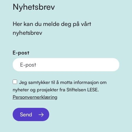
Nyhetsbrev
Her kan du melde deg på vårt
nyhetsbrev
E-post
Jeg samtykker til å motta informasjon om
nyheter og prosjekter fra Stiftelsen LESE.
Personvernerklæring
Send