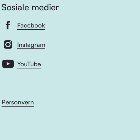
Sosiale medier
Facebook
Instagram
YouTube
Personvern