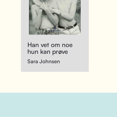
Han vet om noe
hun kan prøve
Sara Johnsen