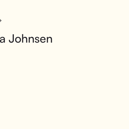
ra Johnsen