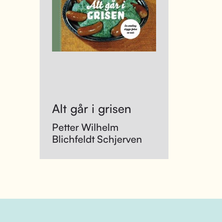
Alt går i grisen
Petter Wilhelm
Blichfeldt Schjerven