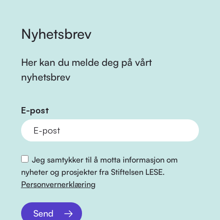
Nyhetsbrev
Her kan du melde deg på vårt
nyhetsbrev
E-post
Jeg samtykker til å motta informasjon om
nyheter og prosjekter fra Stiftelsen LESE.
Personvernerklæring
Send