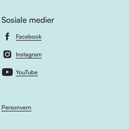
Sosiale medier
Facebook
Instagram
YouTube
Personvern