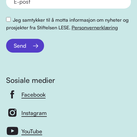
Jeg samtykker til å motta informasjon om nyheter og
prosjekter fra Stiftelsen LESE.
Personvernerklæring
Send
Sosiale medier
Facebook
Instagram
YouTube