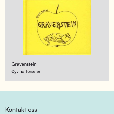
Gravenstein
Øyvind Torseter
Kontakt oss