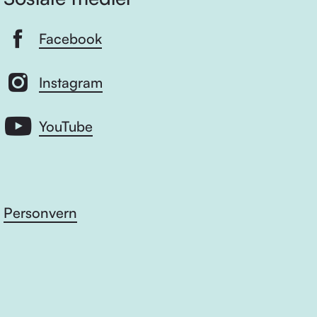
Facebook
Instagram
YouTube
Personvern