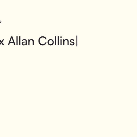
 Allan Collins|