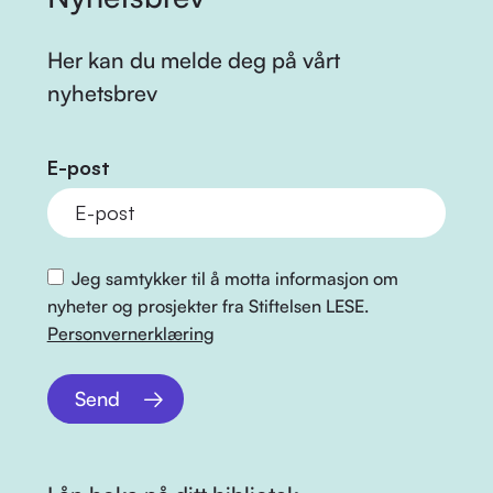
Her kan du melde deg på vårt
nyhetsbrev
E-post
Jeg samtykker til å motta informasjon om
nyheter og prosjekter fra Stiftelsen LESE.
Personvernerklæring
Send