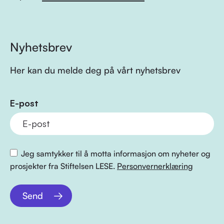
Nyhetsbrev
Her kan du melde deg på vårt nyhetsbrev
E-post
Jeg samtykker til å motta informasjon om nyheter og
prosjekter fra Stiftelsen LESE.
Personvernerklæring
Send