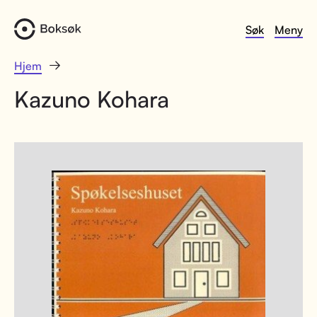
Søk
Meny
Hjem
Kazuno Kohara