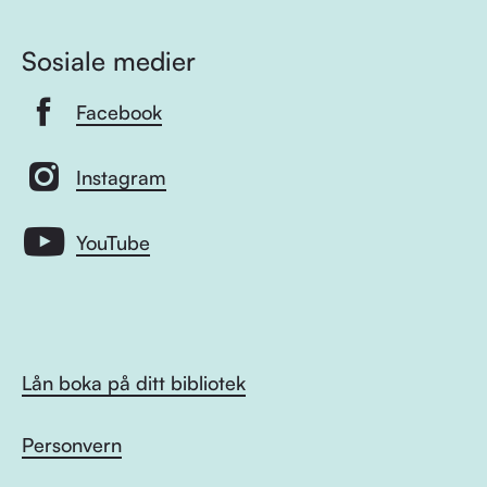
Sosiale medier
Facebook
Instagram
YouTube
Lån boka på ditt bibliotek
Personvern