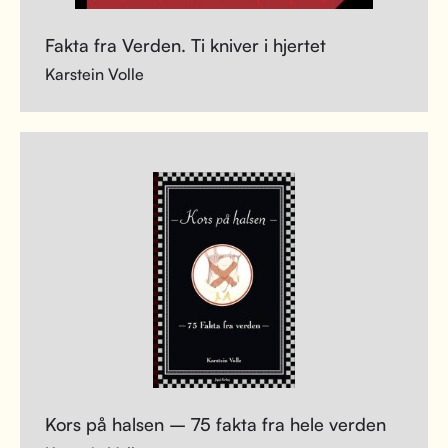
Fakta fra Verden. Ti kniver i hjertet
Karstein Volle
Kors på halsen – 75 fakta fra hele verden