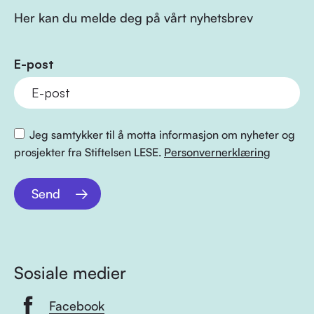
Her kan du melde deg på vårt nyhetsbrev
E-post
Jeg samtykker til å motta informasjon om nyheter og
prosjekter fra Stiftelsen LESE.
Personvernerklæring
Send
Sosiale medier
Facebook