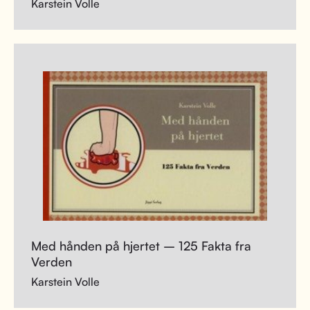
Karstein Volle
Med hånden på hjertet – 125 Fakta fra
Verden
Karstein Volle