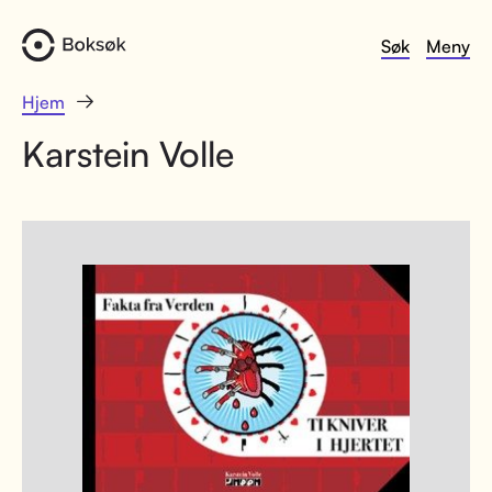
Søk
Meny
Hjem
Karstein Volle