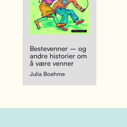
Bestevenner – og
andre historier om
å være venner
Julia Boehme