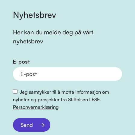
Nyhetsbrev
Her kan du melde deg på vårt
nyhetsbrev
E-post
Jeg samtykker til å motta informasjon om
nyheter og prosjekter fra Stiftelsen LESE.
Personvernerklæring
Send