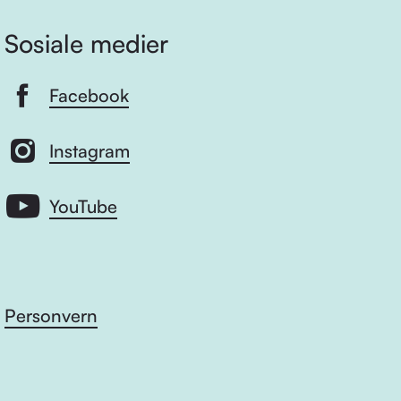
Sosiale medier
Facebook
Instagram
YouTube
Personvern