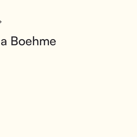
lia Boehme