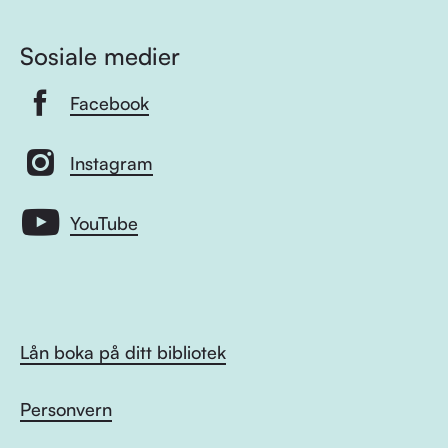
Sosiale medier
Facebook
Instagram
YouTube
Lån boka på ditt bibliotek
Personvern