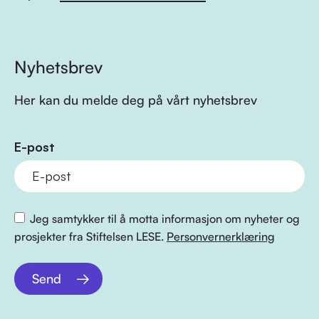
Nyhetsbrev
Her kan du melde deg på vårt nyhetsbrev
E-post
Jeg samtykker til å motta informasjon om nyheter og
prosjekter fra Stiftelsen LESE.
Personvernerklæring
Send