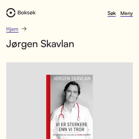
Søk
Meny
Hjem
Jørgen Skavlan