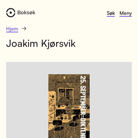
Søk
Meny
Hjem
Joakim Kjørsvik