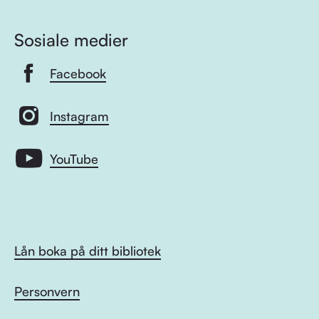
Sosiale medier
Facebook
Instagram
YouTube
Lån boka på ditt bibliotek
Personvern