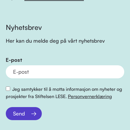
Nyhetsbrev
Her kan du melde deg på vårt nyhetsbrev
E-post
Jeg samtykker til å motta informasjon om nyheter og
prosjekter fra Stiftelsen LESE.
Personvernerklæring
Send