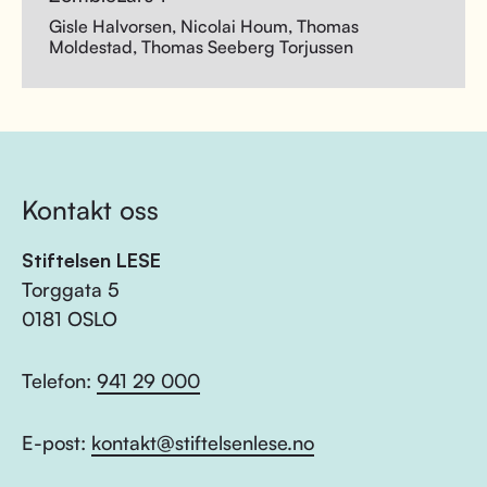
Gisle Halvorsen, Nicolai Houm, Thomas
Moldestad, Thomas Seeberg Torjussen
Kontakt oss
Stiftelsen LESE
Torggata 5
0181 OSLO
Telefon:
941 29 000
E-post:
kontakt@stiftelsenlese.no