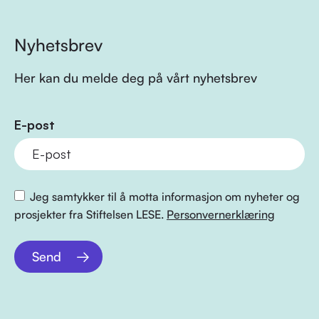
Nyhetsbrev
Her kan du melde deg på vårt nyhetsbrev
E-post
Jeg samtykker til å motta informasjon om nyheter og
prosjekter fra Stiftelsen LESE.
Personvernerklæring
Send