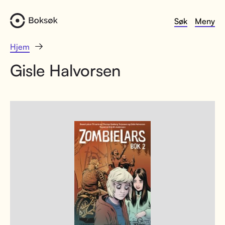
Søk
Meny
Hjem
Gisle Halvorsen