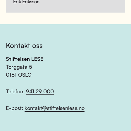
Erik Eriksson
Kontakt oss
Stiftelsen LESE
Torggata 5
0181 OSLO
Telefon:
941 29 000
E-post:
kontakt@stiftelsenlese.no