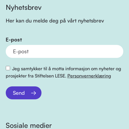
Nyhetsbrev
Her kan du melde deg på vårt nyhetsbrev
E-post
Jeg samtykker til å motta informasjon om nyheter og
prosjekter fra Stiftelsen LESE.
Personvernerklæring
Send
Sosiale medier