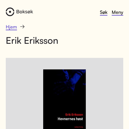
Søk
Meny
Hjem
Erik Eriksson