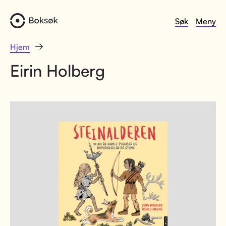
Søk
Meny
Hjem
Eirin Holberg