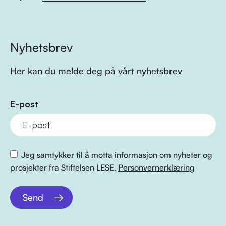
Nyhetsbrev
Her kan du melde deg på vårt nyhetsbrev
E-post
Jeg samtykker til å motta informasjon om nyheter og
prosjekter fra Stiftelsen LESE.
Personvernerklæring
Send