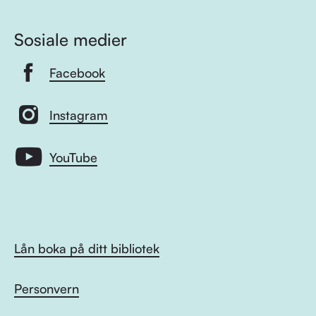
Sosiale medier
Facebook
Instagram
YouTube
Lån boka på ditt bibliotek
Personvern