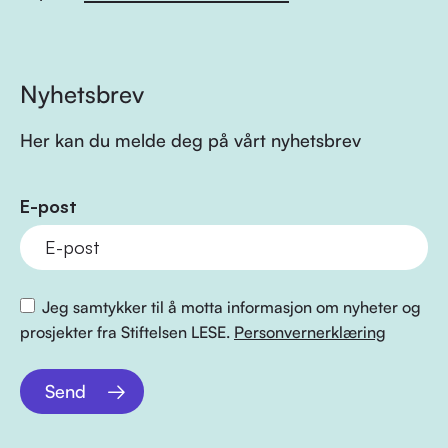
Nyhetsbrev
Her kan du melde deg på vårt nyhetsbrev
E-post
Jeg samtykker til å motta informasjon om nyheter og
prosjekter fra Stiftelsen LESE.
Personvernerklæring
Send