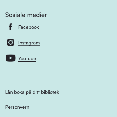
Sosiale medier
Facebook
Instagram
YouTube
Lån boka på ditt bibliotek
Personvern