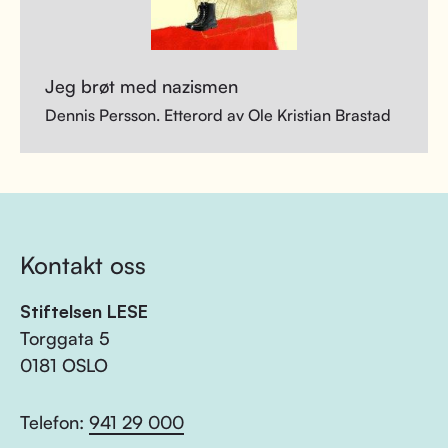
Jeg brøt med nazismen
Dennis Persson. Etterord av Ole Kristian Brastad
Kontakt oss
Stiftelsen LESE
Torggata 5
0181 OSLO
Telefon:
941 29 000