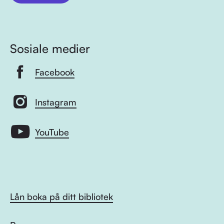
Sosiale medier
Facebook
Instagram
YouTube
Lån boka på ditt bibliotek