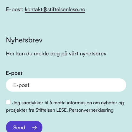
E-post:
kontakt@stiftelsenlese.no
Nyhetsbrev
Her kan du melde deg på vårt nyhetsbrev
E-post
Jeg samtykker til å motta informasjon om nyheter og
prosjekter fra Stiftelsen LESE.
Personvernerklæring
Send