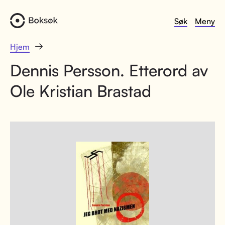
Søk
Meny
Hjem
Dennis Persson. Etterord av
Ole Kristian Brastad